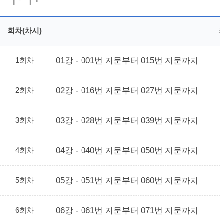
회차(차시)
1회차
01강 - 001번 지문부터 015번 지문까지
2회차
02강 - 016번 지문부터 027번 지문까지
3회차
03강 - 028번 지문부터 039번 지문까지
4회차
04강 - 040번 지문부터 050번 지문까지
5회차
05강 - 051번 지문부터 060번 지문까지
6회차
06강 - 061번 지문부터 071번 지문까지