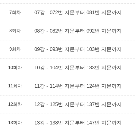
7회차
07강 - 072번 지문부터 081번 지문까지
8회차
08강 - 082번 지문부터 092번 지문까지
9회차
09강 - 093번 지문부터 103번 지문까지
10회차
10강 - 104번 지문부터 133번 지문까지
11회차
11강 - 114번 지문부터 124번 지문까지
12회차
12강 - 125번 지문부터 137번 지문까지
13회차
13강 - 138번 지문부터 147번 지문까지