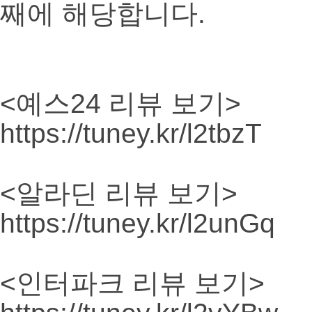
째에 해당합니다.
<예스24 리뷰 보기>
https://tuney.kr/l2tbzT
<알라딘 리뷰 보기>
https://tuney.kr/l2unGq
<인터파크 리뷰 보기>