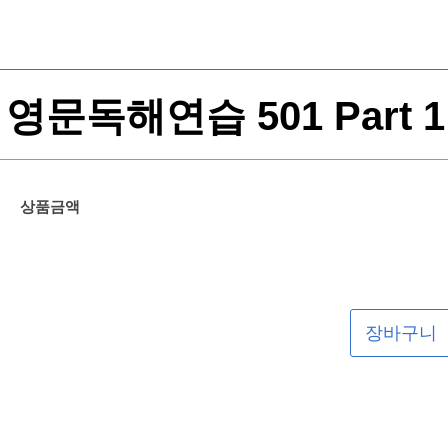
영문독해연습 501 Part 1
상품금액
장바구니