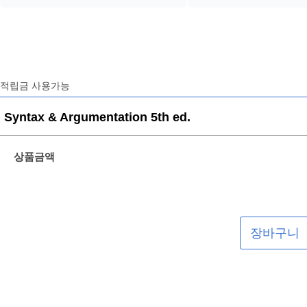
적립금 사용가능
Syntax & Argumentation 5th ed.
상품금액
장바구니