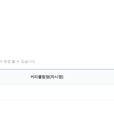
 변경 될 수 있습니다.
커리큘럼명(차시명)