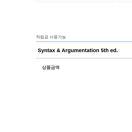
적립금 사용가능
Syntax & Argumentation 5th ed.
상품금액