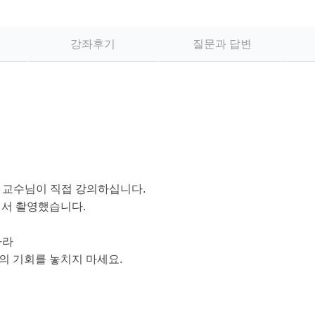
강좌후기
질문과 답변
rts 교수님이 직접 강의하십니다.
에서 촬영했습니다.
따라
호의 기회를 놓치지 마세요.