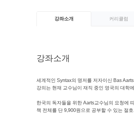
강좌소개
커리큘럼
강좌소개
세계적인 Syntax의 명저를 저자이신 Bas Aa
강의는 현재 교수님이 재직 중인 영국의 대학
한국의 독자들을 위한 Aarts교수님의 요청에 
책 전체를 단 9,900원으로 공부할 수 있는 절